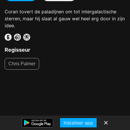
Coran tovert de paladijnen om tot intergalactische
sterren, maar hij slaat al gauw wel heel erg door in zijn
idee.
Regisseur
Chris Palmer
Installeer app