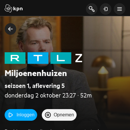
Miljoenenhuizen
seizoen 1, aflevering 5
donderdag 2 oktober 23:27 ‧ 52m
Inloggen
Opnemen