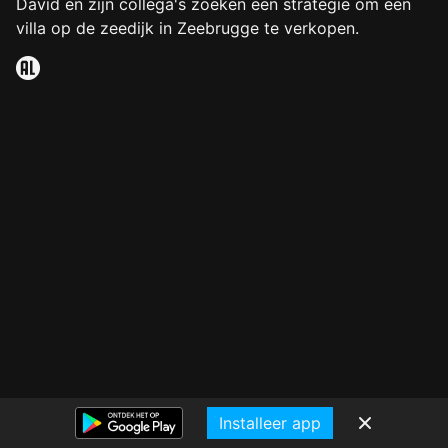
David en zijn collega's zoeken een strategie om een
villa op de zeedijk in Zeebrugge te verkopen.
Installeer app