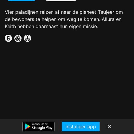
Vier paladijnen reizen af naar de planeet Taujeer om
de bewoners te helpen om weg te komen. Allura en
Keith hebben daarnaast hun eigen missie.
Installeer app