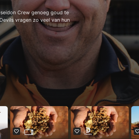
Poseidon Crew genoeg goud te
Devils vragen zo veel van hun