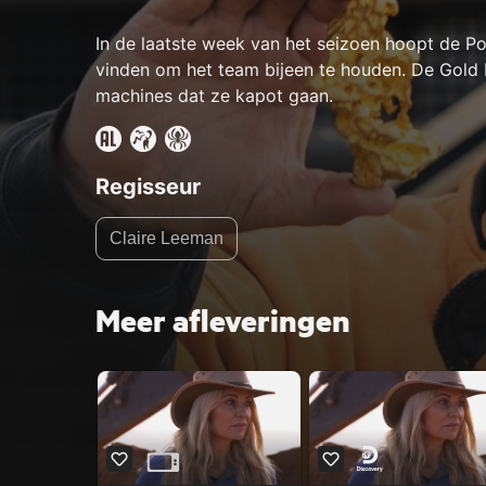
In de laatste week van het seizoen hoopt de 
vinden om het team bijeen te houden. De Gold 
machines dat ze kapot gaan.
Regisseur
Claire Leeman
Meer afleveringen