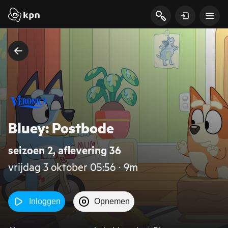
Bluey: Postbode
seizoen 2, aflevering 36
vrijdag 3 oktober 05:56 ‧ 9m
Inloggen
Opnemen