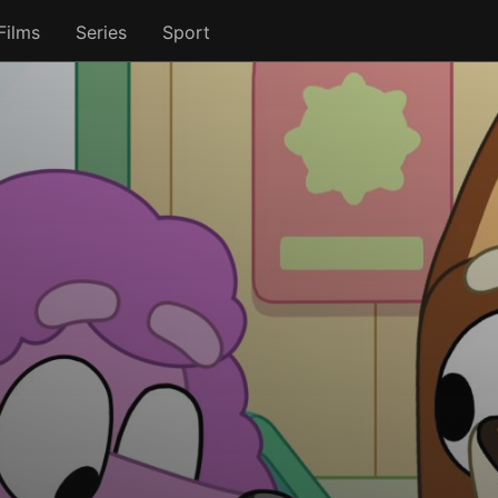
Films
Series
Sport