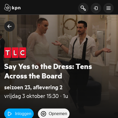
Say Yes to the Dress: Tens
Across the Board
seizoen 23, aflevering 2
vrijdag 3 oktober 15:30 ‧ 1u
Inloggen
Opnemen