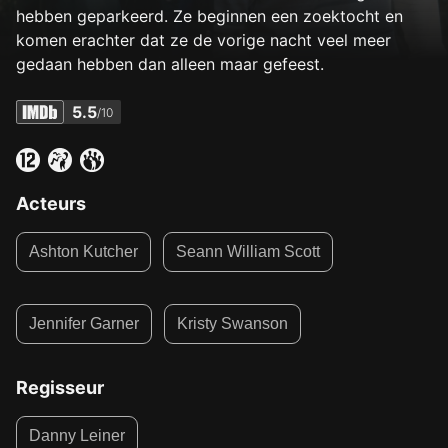
hebben geparkeerd. Ze beginnen een zoektocht en
komen erachter dat ze de vorige nacht veel meer
gedaan hebben dan alleen maar gefeest.
5.5
/10
Acteurs
Ashton Kutcher
Seann William Scott
Jennifer Garner
Kristy Swanson
Regisseur
Danny Leiner