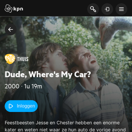
Dude, Where's My Car?
2000 ‧ 1u 19m
Inloggen
Feestbeesten Jesse en Chester hebben een enorme
kater en weten niet waar ze hun auto de vorige avond