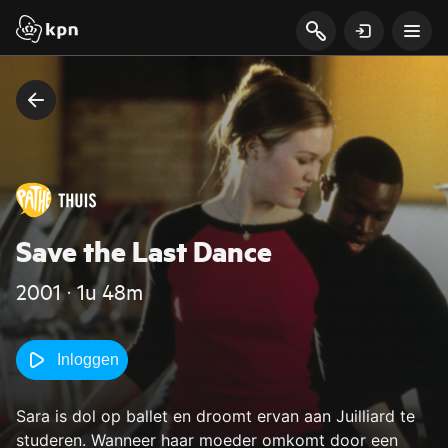
Save the Last Dance
2001 ‧ 1u 48m
Inloggen
Sara is dol op ballet en droomt ervan aan Juilliard te
studeren. Wanneer haar moeder omkomt door een