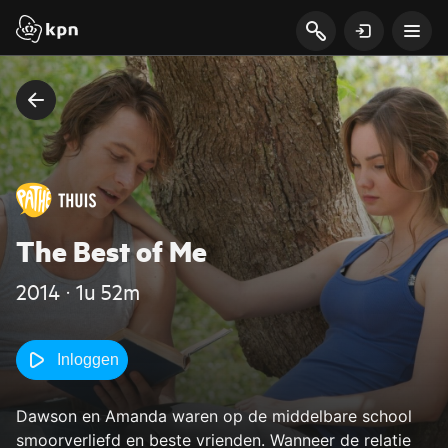
The Best of Me
2014 ‧ 1u 52m
Inloggen
Dawson en Amanda waren op de middelbare school
smoorverliefd en beste vrienden. Wanneer de relatie