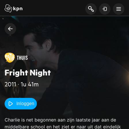
Fright Night
2011 ‧ 1u 41m
Inloggen
Charlie is net begonnen aan zijn laatste jaar aan de
middelbare school en het ziet er naar uit dat eindelijk