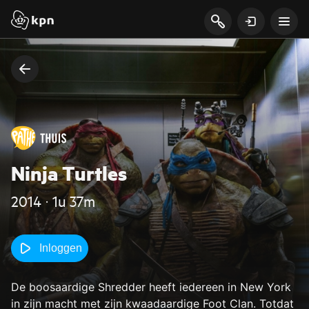
Ninja Turtles
2014 ‧ 1u 37m
Inloggen
De boosaardige Shredder heeft iedereen in New York
in zijn macht met zijn kwaadaardige Foot Clan. Totdat