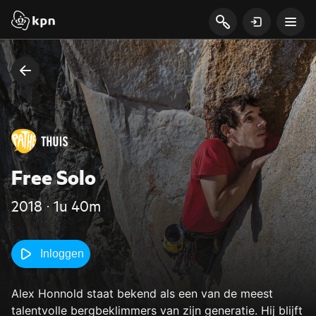
Free Solo
2018 ‧ 1u 40m
Inloggen
Alex Honnold staat bekend als een van de meest
talentvolle bergbeklimmers van zijn generatie. Hij blijft