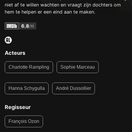
niet af te willen wachten en vraagt zijn dochters om
hem te helpen er een eind aan te maken.
6.8
/10
Acteurs
Charlotte Rampling
Sophie Marceau
Hanna Schygulla
André Dussollier
Regisseur
François Ozon