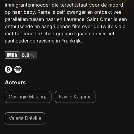
immigrantenmoeder die terechtstaat voor de moord
op haar baby. Rama is zelf zwanger en ontdekt veel
parallellen tussen haar en Laurence. Saint Omer is een
onthutsende en aangrijpende film over de twijfels die
met het moederschap gepaard gaan en over het
aanhoudende racisme in Frankrijk.
6.8
/10
Acteurs
Guslagie Malanga
Kayije Kagame
Valérie Dréville