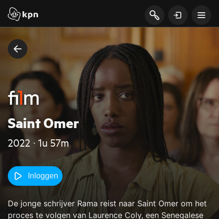
Saint Omer
2022 ‧ 1u 57m
Inloggen
De jonge schrijver Rama reist naar Saint Omer om het
proces te volgen van Laurence Coly, een Senegalese