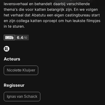
levensverhaal en behandelt daarbij verschillende
thema's die voor katten belangrijk zijn. En we volgen
het verhaal dat Abatutu een eigen castingbureau start
en zijn collega katten oproept om hun leukste filmpjes
in te sturen.
6.4
/10
Acteurs
Nicolette Kluijver
Regisseur
Ignas van Schaick