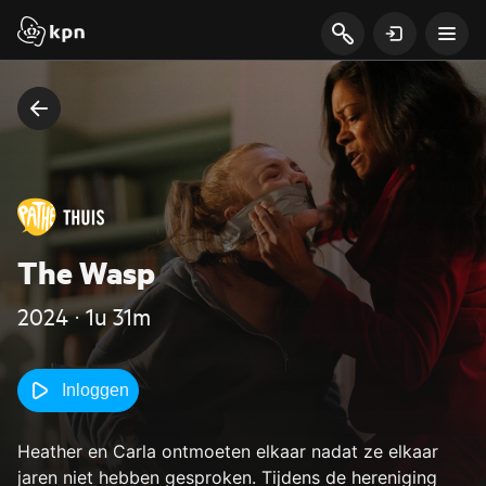
The Wasp
2024 ‧ 1u 31m
Inloggen
Heather en Carla ontmoeten elkaar nadat ze elkaar
jaren niet hebben gesproken. Tijdens de hereniging