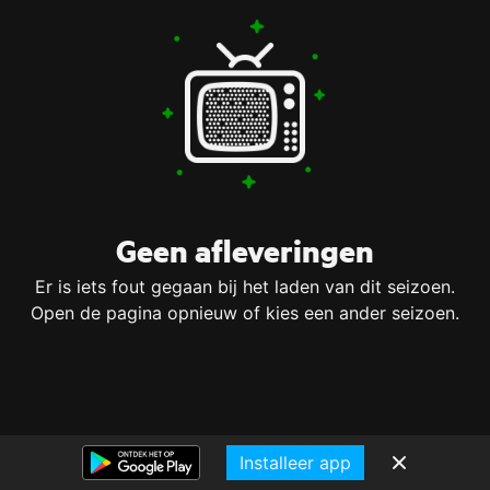
Geen afleveringen
Er is iets fout gegaan bij het laden van dit seizoen.
Open de pagina opnieuw of kies een ander seizoen.
Installeer app