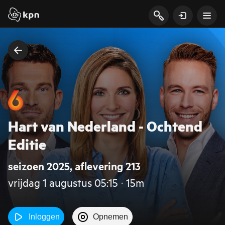
Hart van Nederland - Ochtend
Editie
seizoen 2025, aflevering 213
vrijdag 1 augustus 05:15 ‧ 15m
Inloggen
Opnemen