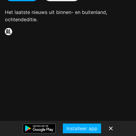
Het laatste nieuws uit binnen- en buitenland,
ochtendeditie.
Installeer app