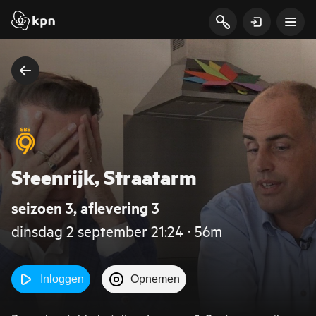
Steenrijk, Straatarm
seizoen 3, aflevering 3
dinsdag 2 september 21:24 ‧ 56m
Inloggen
Opnemen