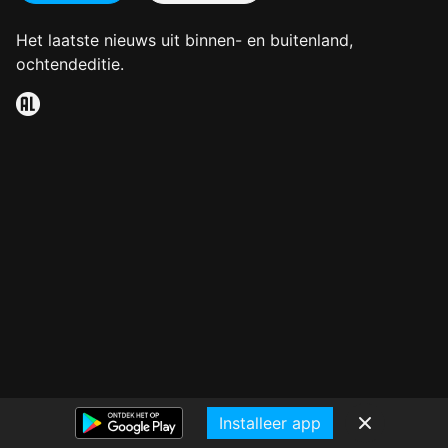
Het laatste nieuws uit binnen- en buitenland,
ochtendeditie.
Installeer app