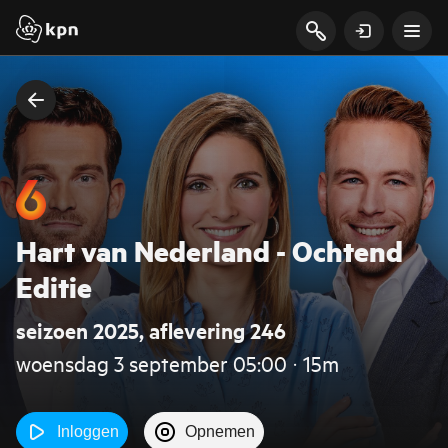
Hart van Nederland - Ochtend
Editie
seizoen 2025, aflevering 246
woensdag 3 september 05:00 ‧ 15m
Inloggen
Opnemen