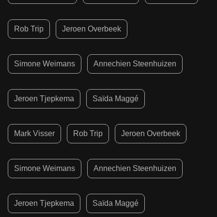
Rob Trip
Jeroen Overbeek
Simone Weimans
Annechien Steenhuizen
Jeroen Tjepkema
Saïda Maggé
Mark Visser
Rob Trip
Jeroen Overbeek
Simone Weimans
Annechien Steenhuizen
Jeroen Tjepkema
Saïda Maggé