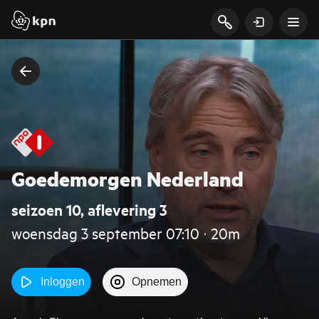
Goedemorgen Nederland
seizoen 10, aflevering 3
woensdag 3 september 07:10 ‧ 20m
Inloggen
Opnemen