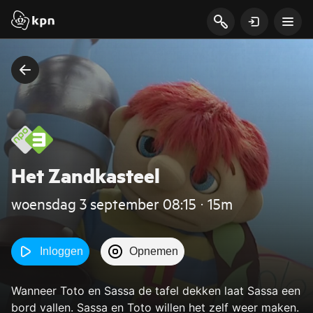
Het Zandkasteel
woensdag 3 september 08:15 ‧ 15m
Inloggen
Opnemen
Wanneer Toto en Sassa de tafel dekken laat Sassa een
bord vallen. Sassa en Toto willen het zelf weer maken.