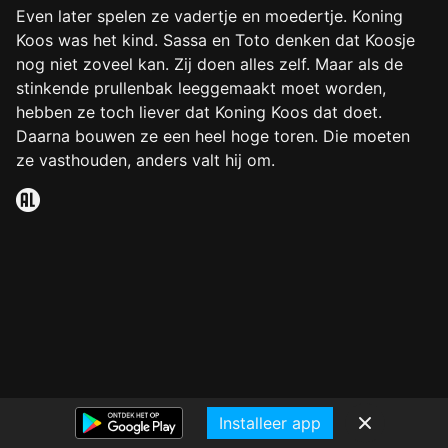
Even later spelen ze vadertje en moedertje. Koning
Koos was het kind. Sassa en Toto denken dat Koosje
nog niet zoveel kan. Zij doen alles zelf. Maar als de
stinkende prullenbak leeggemaakt moet worden,
hebben ze toch liever dat Koning Koos dat doet.
Daarna bouwen ze een heel hoge toren. Die moeten
ze vasthouden, anders valt hij om.
Installeer app