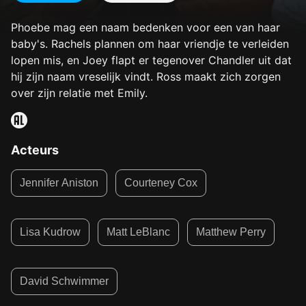
Phoebe mag een naam bedenken voor een van haar
baby's. Rachels plannen om haar vriendje te verleiden
lopen mis, en Joey flapt er tegenover Chandler uit dat
hij zijn naam vreselijk vindt. Ross maakt zich zorgen
over zijn relatie met Emily.
Acteurs
Jennifer Aniston
Courteney Cox
Lisa Kudrow
Matt LeBlanc
Matthew Perry
David Schwimmer