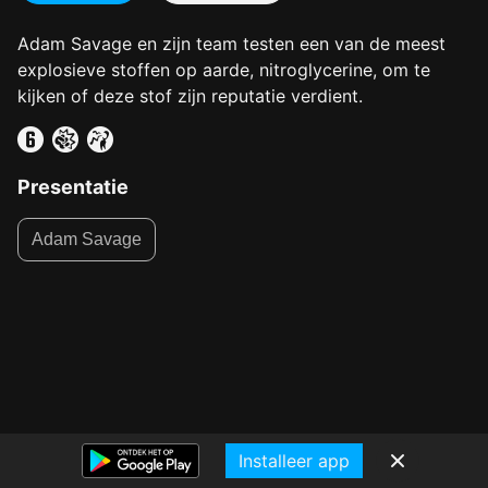
Adam Savage en zijn team testen een van de meest
explosieve stoffen op aarde, nitroglycerine, om te
kijken of deze stof zijn reputatie verdient.
Presentatie
Adam Savage
Installeer app