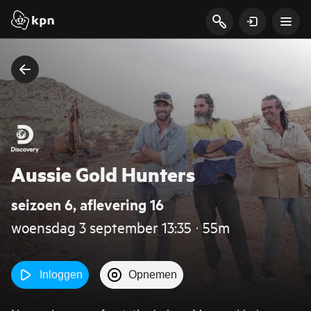
Aussie Gold Hunters
seizoen 6, aflevering 16
woensdag 3 september 13:35 ‧ 55m
Inloggen
Opnemen