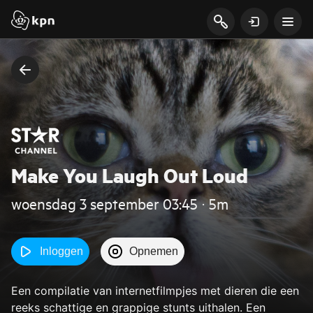
Make You Laugh Out Loud
woensdag 3 september 03:45 ‧ 5m
Inloggen
Opnemen
Een compilatie van internetfilmpjes met dieren die een
reeks schattige en grappige stunts uithalen. Een