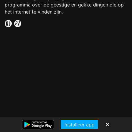
programma over de geestige en gekke dingen die op
het internet te vinden zijn.
Installeer app