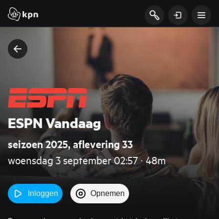
ESPN Vandaag
seizoen 2025, aflevering 33
woensdag 3 september 02:57 ‧ 48m
Inloggen
Opnemen