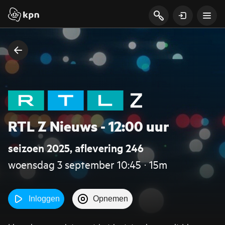
RTL Z Nieuws - 12:00 uur
seizoen 2025, aflevering 246
woensdag 3 september 10:45 ‧ 15m
Inloggen
Opnemen