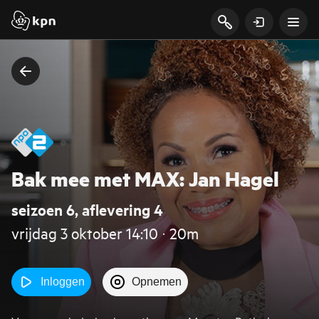
Bak mee met MAX: Jan Hagel
seizoen 6, aflevering 4
vrijdag 3 oktober 14:10 ‧ 20m
Inloggen
Opnemen