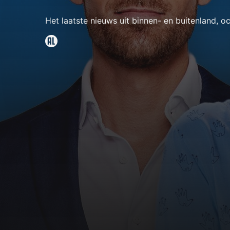
Het laatste nieuws uit binnen- en buitenland, oc