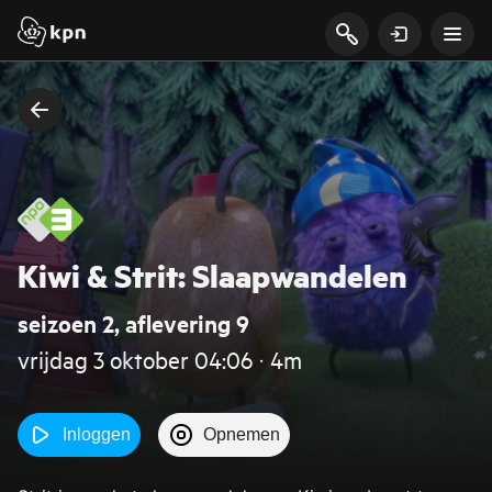
Kiwi & Strit: Slaapwandelen
seizoen 2, aflevering 9
vrijdag 3 oktober 04:06 ‧ 4m
Inloggen
Opnemen