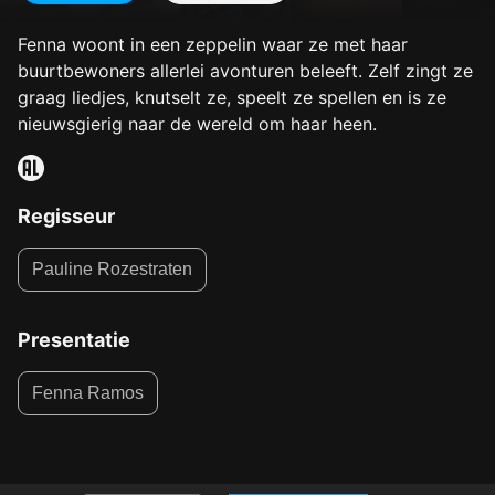
Fenna woont in een zeppelin waar ze met haar
buurtbewoners allerlei avonturen beleeft. Zelf zingt ze
graag liedjes, knutselt ze, speelt ze spellen en is ze
nieuwsgierig naar de wereld om haar heen.
Regisseur
Pauline Rozestraten
Presentatie
Fenna Ramos