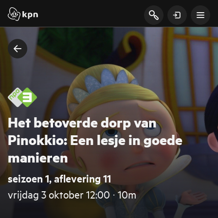
Het betoverde dorp van
Pinokkio: Een lesje in goede
manieren
seizoen 1, aflevering 11
vrijdag 3 oktober 12:00 ‧ 10m