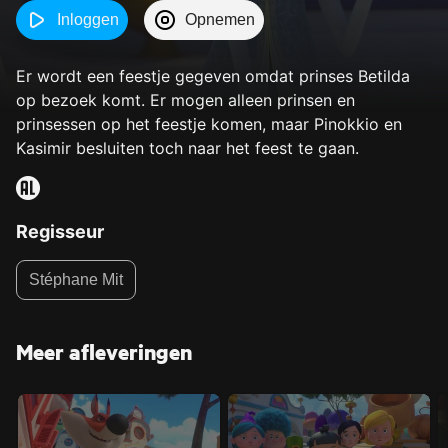
Inloggen
Opnemen
Er wordt een feestje gegeven omdat prinses Betilda
op bezoek komt. Er mogen alleen prinsen en
prinsessen op het feestje komen, maar Pinokkio en
Kasimir besluiten toch naar het feest te gaan.
Regisseur
Stéphane Mit
Meer afleveringen