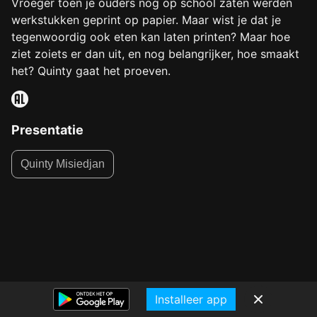
Vroeger toen je ouders nog op school zaten werden
werkstukken geprint op papier. Maar wist je dat je
tegenwoordig ook eten kan laten printen? Maar hoe
ziet zoiets er dan uit, en nog belangrijker, hoe smaakt
het? Quinty gaat het proeven.
Presentatie
Quinty Misiedjan
Installeer app