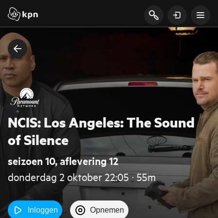
NCIS: Los Angeles: The Sound
of Silence
seizoen 10, aflevering 12
donderdag 2 oktober 22:05 ‧ 55m
Inloggen
Opnemen