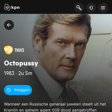
Octopussy
1983 ‧ 2u 5m
Inloggen
Wanneer een Russische generaal juwelen steelt uit het
Kremlin en geheim agent 009 dood aangetroffen