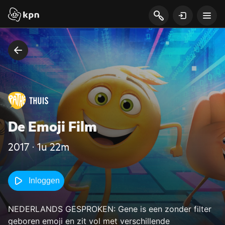
De Emoji Film
2017 ‧ 1u 22m
Inloggen
NEDERLANDS GESPROKEN: Gene is een zonder filter
geboren emoji en zit vol met verschillende