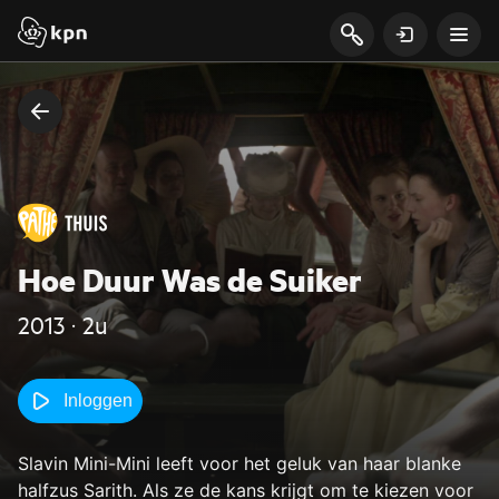
Hoe Duur Was de Suiker
2013 ‧ 2u
Inloggen
Slavin Mini-Mini leeft voor het geluk van haar blanke
halfzus Sarith. Als ze de kans krijgt om te kiezen voor