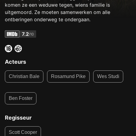
komen ze een weduwe tegen, wiens familie is
uitgemoord. Ze moeten samenwerken om alle
ontberingen onderweg te ondergaan.
7.2
/10
Acteurs
Christian Bale
Rosamund Pike
Wes Studi
Ben Foster
Regisseur
Scott Cooper