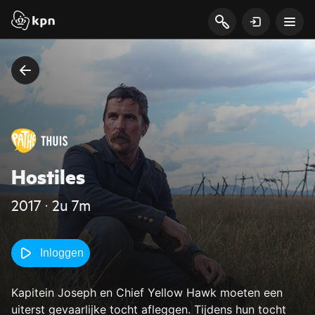
Hostiles
2017 ‧ 2u 7m
Inloggen
Kapitein Joseph en Chief Yellow Hawk moeten een
uiterst gevaarlijke tocht afleggen. Tijdens hun tocht