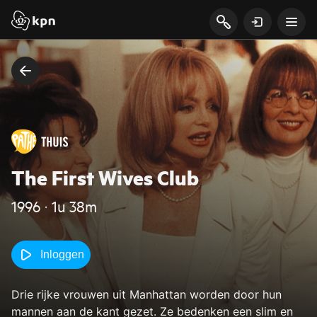
The First Wives Club
1996 ‧ 1u 38m
Inloggen
Drie rijke vrouwen uit Manhattan worden door hun
mannen aan de kant gezet. Ze bedenken een slim en