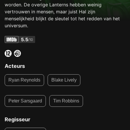
worden. De overige Lanterns hebben weinig
vertrouwen in mensen, maar juist Hal zijn
menselijkheid blijkt de sleutel tot het redden van het
universum.
5.5
/10
Acteurs
Ryan Reynolds
Blake Lively
Peter Sarsgaard
Tim Robbins
Regisseur