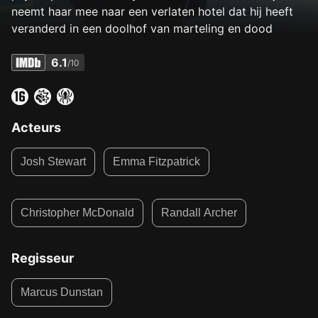
neemt haar mee naar een verlaten hotel dat hij heeft
veranderd in een doolhof van marteling en dood
6.1
/10
Acteurs
Josh Stewart
Emma Fitzpatrick
Christopher McDonald
Randall Archer
Regisseur
Marcus Dunstan