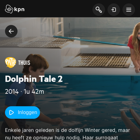
Dolphin Tale 2
2014 ‧ 1u 42m
Inloggen
Enkele jaren geleden is de dolfijn Winter gered, maar
nu heeft ze opnieuw hulp nodig. Haar surrogaat