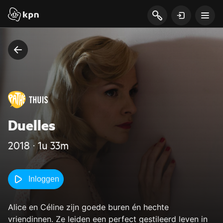
Duelles
2018 ‧ 1u 33m
Inloggen
Alice en Céline zijn goede buren én hechte
vriendinnen. Ze leiden een perfect gestileerd leven in