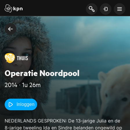
Operatie Noordpool
2014 ‧ 1u 26m
Inloggen
NEDERLANDS GESPROKEN: De 13-jarige Julia en de
8-jarige tweeling Ida en Sindre belanden ongewild op