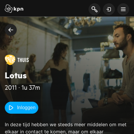
Lotus
2011 ‧ 1u 37m
Inloggen
In deze tijd hebben we steeds meer middelen om met
elkaar in contact te komen, maar om elkaar