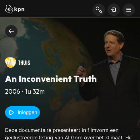
An Inconvenient Truth
2006 ‧ 1u 32m
Inloggen
Deze documentaire presenteert in filmvorm een
geïllustreerde lezing van Al Gore over het klimaat. Hij