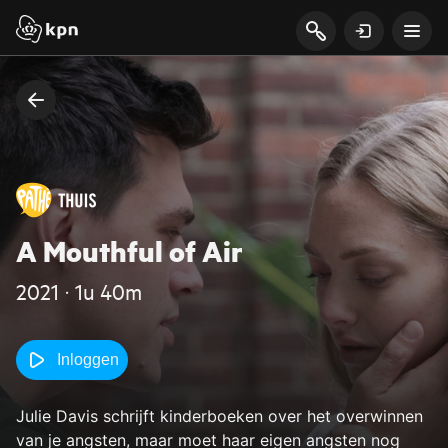
A Mouthful of Air
2021 ‧ 1u 40m
Inloggen
Julie Davis schrijft kinderboeken over het overwinnen
van je angsten, maar moet haar eigen angsten nog